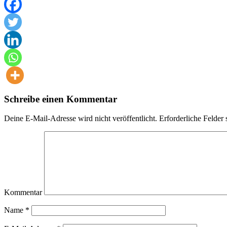
Schreibe einen Kommentar
Deine E-Mail-Adresse wird nicht veröffentlicht.
Erforderliche Felder 
Kommentar
Name
*