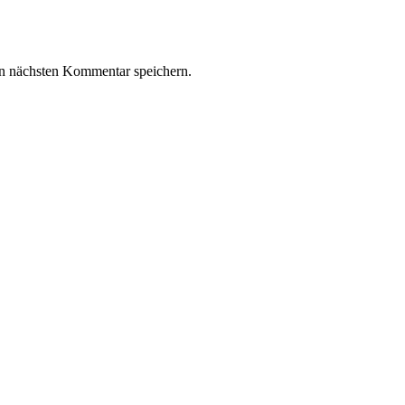
n nächsten Kommentar speichern.