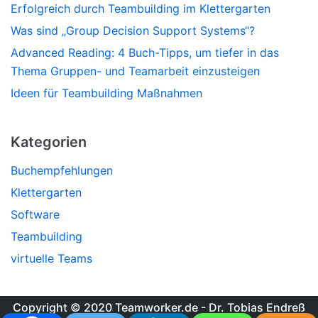
Erfolgreich durch Teambuilding im Klettergarten
Was sind „Group Decision Support Systems“?
Advanced Reading: 4 Buch-Tipps, um tiefer in das
Thema Gruppen- und Teamarbeit einzusteigen
Ideen für Teambuilding Maßnahmen
Kategorien
Buchempfehlungen
Klettergarten
Software
Teambuilding
virtuelle Teams
Copyright © 2020 Teamworker.de - Dr. Tobias Endreß