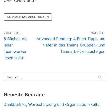
CAPTCHA Code
*
VORHERIGE
NÄCHSTE
6 Bücher, die
Advanced Reading: 4 Buch-Tipps, um
jeder
tiefer in das Thema Gruppen- und
Teamworker
Teamarbeit einzusteigen
lesen sollte
Neueste Beiträge
Dankbarkeit, Wertschätzung und Organisationskultur