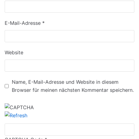
E-Mail-Adresse
*
Website
Name, E-Mail-Adresse und Website in diesem
Browser für meinen nächsten Kommentar speichern.