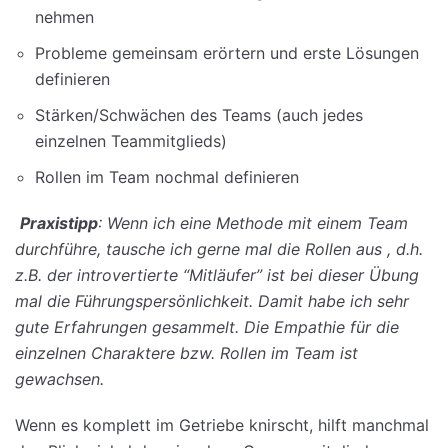
nehmen
Probleme gemeinsam erörtern und erste Lösungen
definieren
Stärken/Schwächen des Teams (auch jedes
einzelnen Teammitglieds)
Rollen im Team nochmal definieren
Praxistipp
: Wenn ich eine Methode mit einem Team
durchführe, tausche ich gerne mal die Rollen aus , d.h.
z.B. der introvertierte “Mitläufer” ist bei dieser Übung
mal die Führungspersönlichkeit. Damit habe ich sehr
gute Erfahrungen gesammelt. Die Empathie für die
einzelnen Charaktere bzw. Rollen im Team ist
gewachsen.
Wenn es komplett im Getriebe knirscht, hilft manchmal