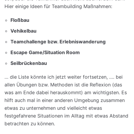
Hier einige Ideen für Teambuilding Maßnahmen:
Floßbau
Vehikelbau
Teamchallenge bzw. Erlebniswanderung
Escape Game/Situation Room
Seilbrückenbau
… die Liste könnte ich jetzt weiter fortsetzen, …. bei
allen Übungen bzw. Methoden ist die Reflexion (das
was am Ende dabei herauskommt) am wichtigsten. Es
hilft auch mal in einer anderen Umgebung zusammen
etwas zu unternehmen und vielleicht etwas
festgefahrene Situationen im Alltag mit etwas Abstand
betrachten zu können.