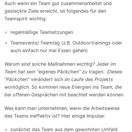
Auch wenn ein Team gut zusammenarbeitet und
gesteckte Ziele erreicht, ist folgendes für den
Teamspirit wichtig:
regelmäßige Teamsitzungen
Teamevents/ Teamtag (z.B. Outdoortrainings oder
auch einfach nur mal Essen gehen)
Warum sind solche Maßnahmen wichtig? Jeder im
Team hat sein “eigenes Päckchen” zu tragen. Dieses
“Päckchen” verändert sich im Laufe des Projekts
womöglich. So kommen neue Energien ins Team, die
bei offenen Gesprächen mit beachtet werden können.
Was kann man unternehmen, wenn die Arbeitsweise
des Teams ineffektiv ist? Hier einige Impulse:
zunächst das Team aus dem gewohnten Umfeld