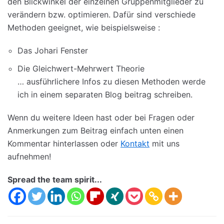
den Blickwinkel der einzelnen Gruppenmitglieder zu
verändern bzw. optimieren. Dafür sind verschiede
Methoden geeignet, wie beispielsweise :
Das Johari Fenster
Die Gleichwert-Mehrwert Theorie
… ausführlichere Infos zu diesen Methoden werde
ich in einem separaten Blog beitrag schreiben.
Wenn du weitere Ideen hast oder bei Fragen oder
Anmerkungen zum Beitrag einfach unten einen
Kommentar hinterlassen oder
Kontakt
mit uns
aufnehmen!
Spread the team spirit...