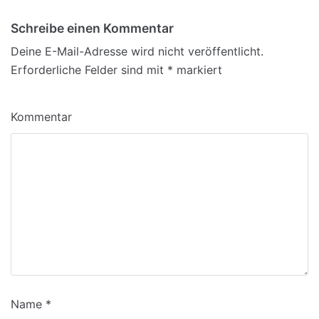
Schreibe einen Kommentar
Deine E-Mail-Adresse wird nicht veröffentlicht.
Erforderliche Felder sind mit
*
markiert
Kommentar
Name
*