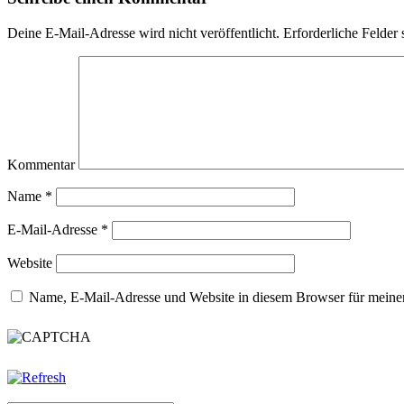
Deine E-Mail-Adresse wird nicht veröffentlicht.
Erforderliche Felder 
Kommentar
Name
*
E-Mail-Adresse
*
Website
Name, E-Mail-Adresse und Website in diesem Browser für meine