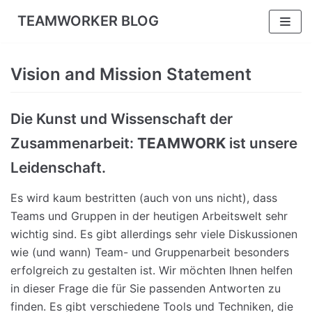
TEAMWORKER BLOG
Zum
Inhalt
Vision and Mission Statement
Die Kunst und Wissenschaft der
Zusammenarbeit:
TEAMWORK
ist unsere
Leidenschaft.
Es wird kaum bestritten (auch von uns nicht), dass
Teams und Gruppen in der heutigen Arbeitswelt sehr
wichtig sind. Es gibt allerdings sehr viele Diskussionen
wie (und wann) Team- und Gruppenarbeit besonders
erfolgreich zu gestalten ist. Wir möchten Ihnen helfen
in dieser Frage die für Sie passenden Antworten zu
finden. Es gibt verschiedene Tools und Techniken, die