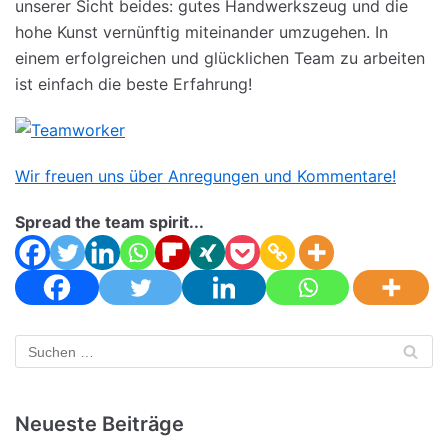
unserer Sicht beides: gutes Handwerkszeug und die
hohe Kunst vernünftig miteinander umzugehen. In
einem erfolgreichen und glücklichen Team zu arbeiten
ist einfach die beste Erfahrung!
Wir freuen uns über Anregungen und Kommentare!
Spread the team spirit...
Neueste Beiträge