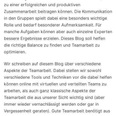
zu einer erfolgreichen und produktiven
Zusammenarbeit beitragen können. Die Kommunikation
in den Gruppen spielt dabei eine besonders wichtige
Rolle und bedarf besonderer Aufmerksamkeit. Für
manche Aufgaben können aber auch einzelne Experten
bessere Ergebnisse erzielen. Dieses Blog soll helfen
die richtige Balance zu finden und Teamarbeit zu
optimieren.
Wir schreiben auf diesem Blog über verschiedene
Aspekte der Teamarbeit. Dabei stellen wir sowohl
verschiedene Tools und Techniken vor die dabei helfen
können online mit virtuellen und verteilten Teams zu
arbeiten, als auch ganz klassische Aspekte der
Teamarbeit die aus unserer Sicht wichtig sind (aber
immer wieder vernachlässigt werden oder gar in
Vergessenheit geraten). Gute Teamarbeit benötigt aus