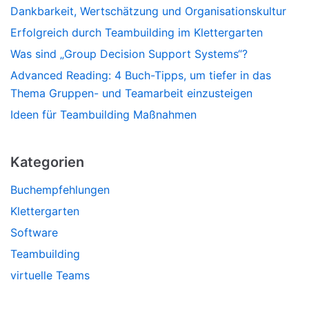
Dankbarkeit, Wertschätzung und Organisationskultur
Erfolgreich durch Teambuilding im Klettergarten
Was sind „Group Decision Support Systems“?
Advanced Reading: 4 Buch-Tipps, um tiefer in das
Thema Gruppen- und Teamarbeit einzusteigen
Ideen für Teambuilding Maßnahmen
Kategorien
Buchempfehlungen
Klettergarten
Software
Teambuilding
virtuelle Teams